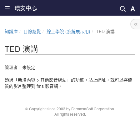
環安中心
知識庫
目錄總覽
線上學院 (系統展示用)
TED 演講
TED 演講
管理者：未設定
透過「新增內容 > 其他影音網站」的功能，貼上網址，就可以將優
質的影片整理到 fms 影音網。
© Copyright since 2003 by FormosaSoft Corporation.
All rights reserved.