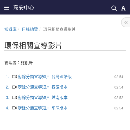
環安中心
知識庫
目錄總覽
環保相關宣導影片
環保相關宣導影片
管理者：
施凱軒
1.
廚餘分類宣導短片 台灣國語版
02:54
2.
廚餘分類宣導短片 客語版本
02:54
3.
廚餘分類宣導短片 越南版本
02:52
4.
廚餘分類宣導短片 印尼版本
02:54