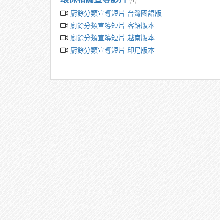
廚餘分類宣導短片 台灣國語版
廚餘分類宣導短片 客語版本
廚餘分類宣導短片 越南版本
廚餘分類宣導短片 印尼版本