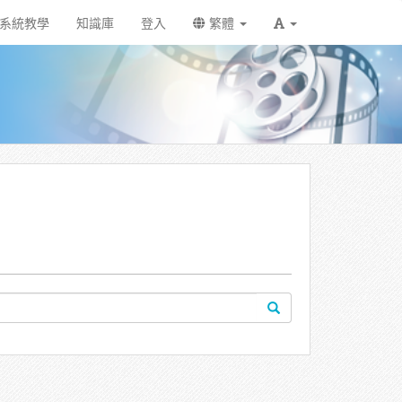
系統教學
知識庫
登入
繁體